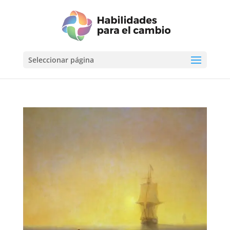
Seleccionar página