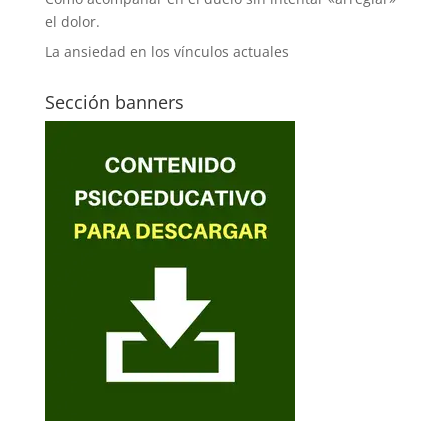
el dolor.
La ansiedad en los vínculos actuales
Sección banners