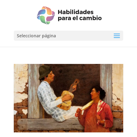
Seleccionar página