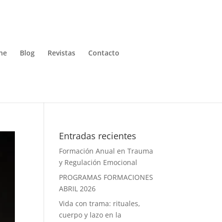
ne
Blog
Revistas
Contacto
Entradas recientes
Formación Anual en Trauma
y Regulación Emocional
PROGRAMAS FORMACIONES
ABRIL 2026
Vida con trama: rituales,
cuerpo y lazo en la