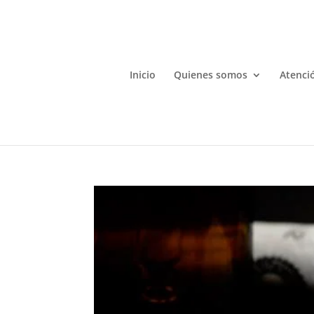
Inicio
Quienes somos
Atenció