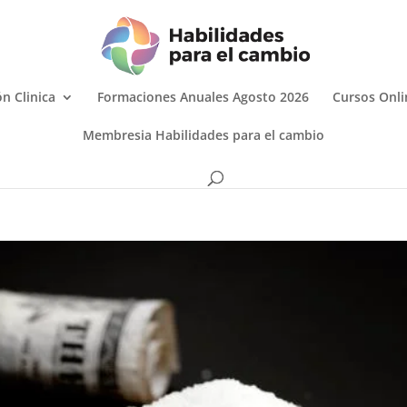
n Clinica
Formaciones Anuales Agosto 2026
Cursos Onli
Membresia Habilidades para el cambio