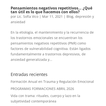
Pensamientos negativos repetitivos… ¿Qué
tan útil es lo que hacemos con ellos?
por
Lic. Sofía Vico
|
Mar 11, 2021
|
Blog
,
depresión y
ansiedad
En la etiología, el mantenimiento y la recurrencia de
los trastornos emocionales se encuentran los
pensamientos negativos repetitivos (PNR) como
factores de vulnerabilidad cognitiva. Están ligados
fundamentalmente a trastornos depresivos, de
ansiedad generalizada y...
Entradas recientes
Formación Anual en Trauma y Regulación Emocional
PROGRAMAS FORMACIONES ABRIL 2026
Vida con trama: rituales, cuerpo y lazo en la
subjetividad contemporánea