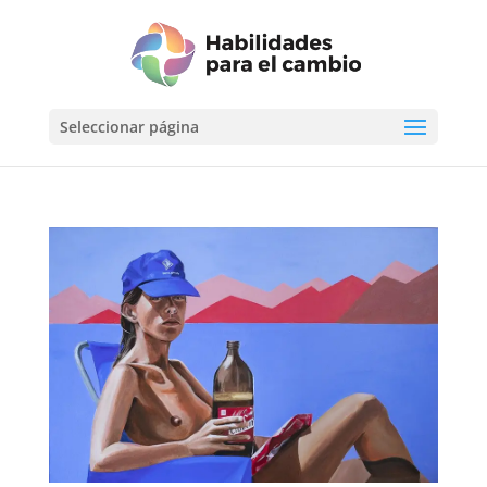
Seleccionar página