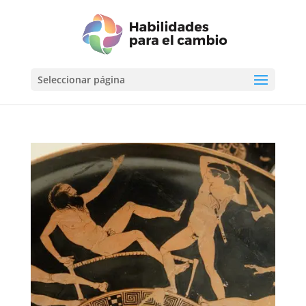
Seleccionar página