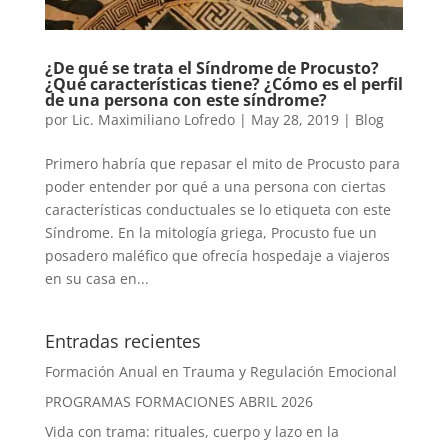
¿De qué se trata el Síndrome de Procusto?
¿Qué características tiene? ¿Cómo es el perfil
de una persona con este síndrome?
por
Lic. Maximiliano Lofredo
|
May 28, 2019
|
Blog
Primero habría que repasar el mito de Procusto para
poder entender por qué a una persona con ciertas
características conductuales se lo etiqueta con este
Síndrome. En la mitología griega, Procusto fue un
posadero maléfico que ofrecía hospedaje a viajeros
en su casa en...
Entradas recientes
Formación Anual en Trauma y Regulación Emocional
PROGRAMAS FORMACIONES ABRIL 2026
Vida con trama: rituales, cuerpo y lazo en la