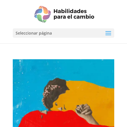
Seleccionar página