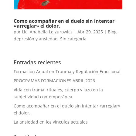
Como acompañar en el duelo sin intentar
«arreglar» el dolor.
por
Lic. Anabella Lejzurowicz
|
Abr 29, 2025
|
Blog
,
depresión y ansiedad
,
Sin categoría
Entradas recientes
Formación Anual en Trauma y Regulación Emocional
PROGRAMAS FORMACIONES ABRIL 2026
Vida con trama: rituales, cuerpo y lazo en la
subjetividad contemporánea
Como acompañar en el duelo sin intentar «arreglar»
el dolor.
La ansiedad en los vínculos actuales