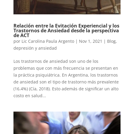
Relación entre la Evitación Experiencial y los
Trastornos de Ansiedad desde la perspectiva
de ACT
por
Lic Carolina Paula Argento
|
Nov 1, 2021
|
Blog
,
depresión y ansiedad
Los trastornos de ansiedad son uno de los
problemas que con más frecuencia se presentan en
la práctica psiquiátrica. En Argentina, los trastornos
de ansiedad son el tipo de trastorno más prevalente
(16.4%) (Cía, 2018). Esto además de significar un alto
costo en salud...