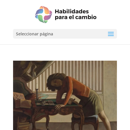
Seleccionar página