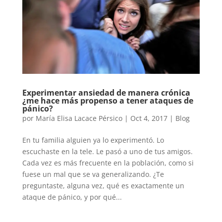
Experimentar ansiedad de manera crónica
¿me hace más propenso a tener ataques de
pánico?
por
María Elisa Lacace Pérsico
|
Oct 4, 2017
|
Blog
En tu familia alguien ya lo experimentó. Lo
escuchaste en la tele. Le pasó a uno de tus amigos.
Cada vez es más frecuente en la población, como si
fuese un mal que se va generalizando. ¿Te
preguntaste, alguna vez, qué es exactamente un
ataque de pánico, y por qué...