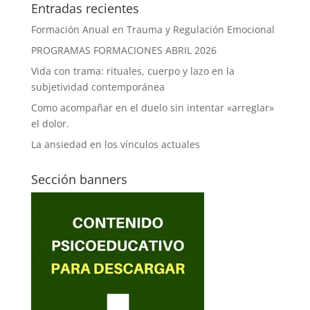
Entradas recientes
Formación Anual en Trauma y Regulación Emocional
PROGRAMAS FORMACIONES ABRIL 2026
Vida con trama: rituales, cuerpo y lazo en la
subjetividad contemporánea
Como acompañar en el duelo sin intentar «arreglar»
el dolor.
La ansiedad en los vínculos actuales
Sección banners