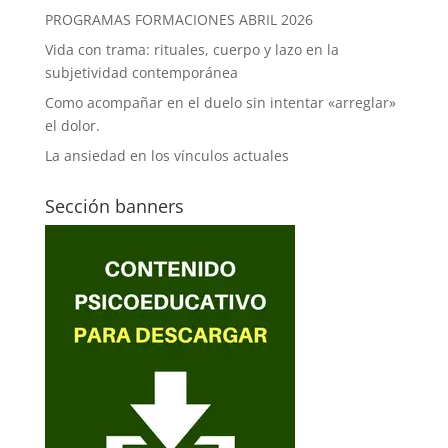
PROGRAMAS FORMACIONES ABRIL 2026
Vida con trama: rituales, cuerpo y lazo en la
subjetividad contemporánea
Como acompañar en el duelo sin intentar «arreglar»
el dolor.
La ansiedad en los vínculos actuales
Sección banners