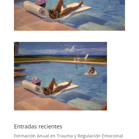
Entradas recientes
Formación Anual en Trauma y Regulación Emocional