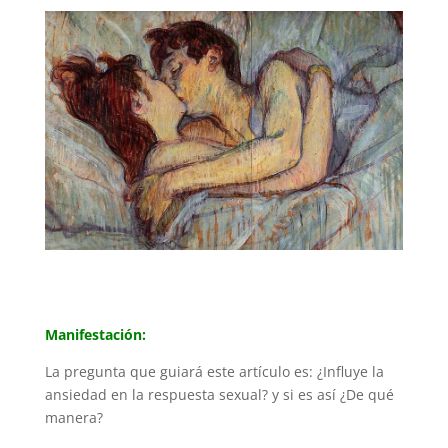
Manifestación:
La pregunta que guiará este artículo es: ¿Influye la
ansiedad en la respuesta sexual? y si es así ¿De qué
manera?