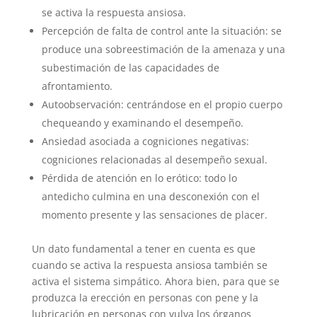
se activa la respuesta ansiosa.
Percepción de falta de control ante la situación: se
produce una sobreestimación de la amenaza y una
subestimación de las capacidades de
afrontamiento.
Autoobservación: centrándose en el propio cuerpo
chequeando y examinando el desempeño.
Ansiedad asociada a cogniciones negativas:
cogniciones relacionadas al desempeño sexual.
Pérdida de atención en lo erótico: todo lo
antedicho culmina en una desconexión con el
momento presente y las sensaciones de placer.
Un dato fundamental a tener en cuenta es que
cuando se activa la respuesta ansiosa también se
activa el sistema simpático. Ahora bien, para que se
produzca la erección en personas con pene y la
lubricación en personas con vulva los órganos