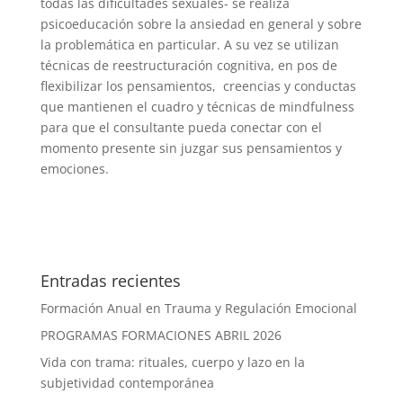
todas las dificultades sexuales- se realiza
psicoeducación sobre la ansiedad en general y sobre
la problemática en particular. A su vez se utilizan
técnicas de reestructuración cognitiva, en pos de
flexibilizar los pensamientos, creencias y conductas
que mantienen el cuadro y técnicas de mindfulness
para que el consultante pueda conectar con el
momento presente sin juzgar sus pensamientos y
emociones.
Entradas recientes
Formación Anual en Trauma y Regulación Emocional
PROGRAMAS FORMACIONES ABRIL 2026
Vida con trama: rituales, cuerpo y lazo en la
subjetividad contemporánea