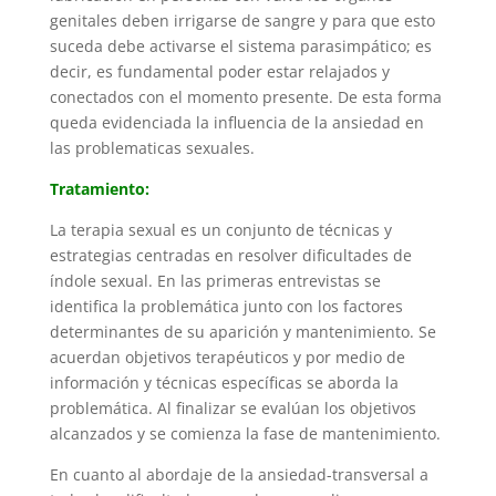
genitales deben irrigarse de sangre y para que esto
suceda debe activarse el sistema parasimpático; es
decir, es fundamental poder estar relajados y
conectados con el momento presente. De esta forma
queda evidenciada la influencia de la ansiedad en
las problematicas sexuales.
Tratamiento:
La terapia sexual es un conjunto de técnicas y
estrategias centradas en resolver dificultades de
índole sexual. En las primeras entrevistas se
identifica la problemática junto con los factores
determinantes de su aparición y mantenimiento. Se
acuerdan objetivos terapéuticos y por medio de
información y técnicas específicas se aborda la
problemática. Al finalizar se evalúan los objetivos
alcanzados y se comienza la fase de mantenimiento.
En cuanto al abordaje de la ansiedad-transversal a