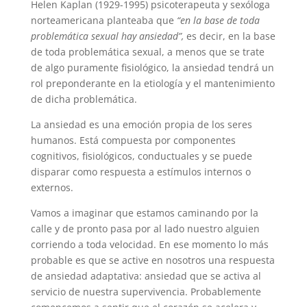
Helen Kaplan (1929-1995) psicoterapeuta y sexóloga
norteamericana planteaba que
“en la base de toda
problemática sexual hay ansiedad”,
es decir, en la base
de toda problemática sexual, a menos que se trate
de algo puramente fisiológico, la ansiedad tendrá un
rol preponderante en la etiología y el mantenimiento
de dicha problemática.
La ansiedad es una emoción propia de los seres
humanos. Está compuesta por componentes
cognitivos, fisiológicos, conductuales y se puede
disparar como respuesta a estímulos internos o
externos.
Vamos a imaginar que estamos caminando por la
calle y de pronto pasa por al lado nuestro alguien
corriendo a toda velocidad. En ese momento lo más
probable es que se active en nosotros una respuesta
de ansiedad adaptativa: ansiedad que se activa al
servicio de nuestra supervivencia. Probablemente