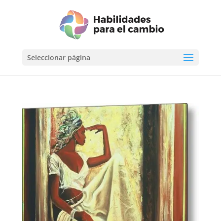
Seleccionar página