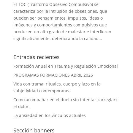
El TOC (Trastorno Obsesivo Compulsivo) se
caracteriza por la intrusión de obsesiones, que
pueden ser pensamientos, impulsos, ideas o
imágenes y comportamientos compulsivos que
producen un alto grado de malestar e interfieren
significativamente, deteriorando la calidad...
Entradas recientes
Formación Anual en Trauma y Regulación Emocional
PROGRAMAS FORMACIONES ABRIL 2026
Vida con trama: rituales, cuerpo y lazo en la
subjetividad contemporánea
Como acompañar en el duelo sin intentar «arreglar»
el dolor.
La ansiedad en los vínculos actuales
Sección banners