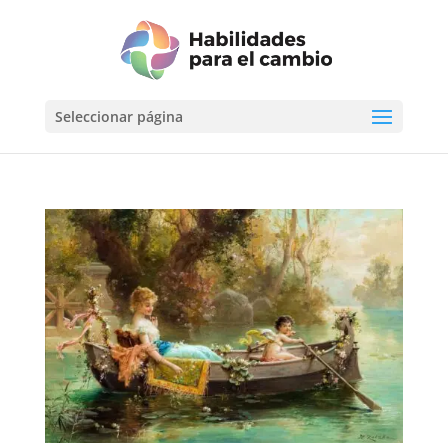
Seleccionar página