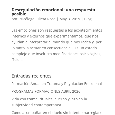
Desregulación emocional: una respuesta
posible
por
Psicóloga Julieta Roca
|
May 3, 2019
|
Blog
Las emociones son respuestas a los acontecimientos
internos y externos que experimentamos, que nos
ayudan a interpretar el mundo que nos rodea y, por
lo tanto, a actuar en consecuencia. Es un estado
complejo que involucra modificaciones psicológicas,
físicas,...
Entradas recientes
Formación Anual en Trauma y Regulación Emocional
PROGRAMAS FORMACIONES ABRIL 2026
Vida con trama: rituales, cuerpo y lazo en la
subjetividad contemporánea
Como acompañar en el duelo sin intentar «arreglar»