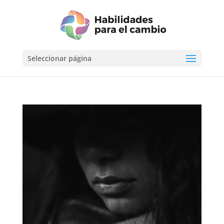
Seleccionar página