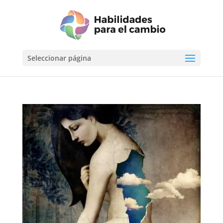
Seleccionar página