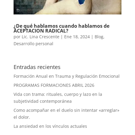
¿De qué hablamos cuando hablamos de
ACEPTACION RADICAL?
por
Lic. Lina Crescente
|
Ene 18, 2024
|
Blog
,
Desarrollo personal
Entradas recientes
Formación Anual en Trauma y Regulación Emocional
PROGRAMAS FORMACIONES ABRIL 2026
Vida con trama: rituales, cuerpo y lazo en la
subjetividad contemporánea
Como acompañar en el duelo sin intentar «arreglar»
el dolor.
La ansiedad en los vínculos actuales