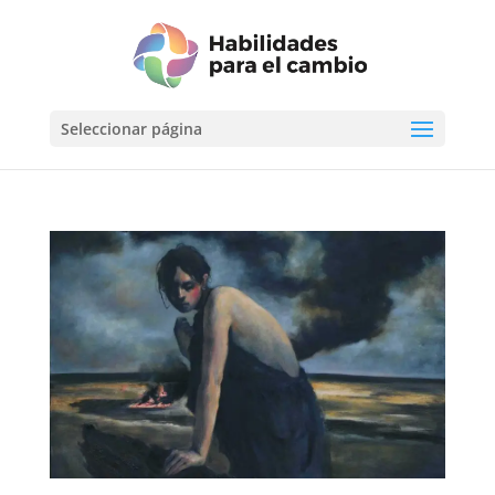
Seleccionar página