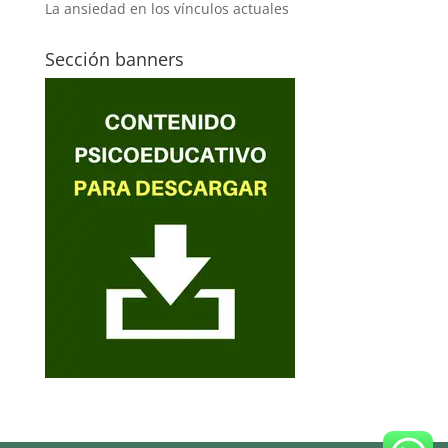
La ansiedad en los vínculos actuales
Sección banners