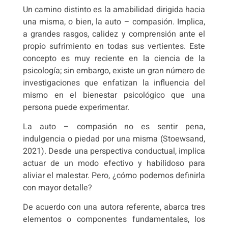
Un camino distinto es la amabilidad dirigida hacia
una misma, o bien, la auto – compasión. Implica,
a grandes rasgos, calidez y comprensión ante el
propio sufrimiento en todas sus vertientes. Este
concepto es muy reciente en la ciencia de la
psicología; sin embargo, existe un gran número de
investigaciones que enfatizan la influencia del
mismo en el bienestar psicológico que una
persona puede experimentar.
La auto – compasión no es sentir pena,
indulgencia o piedad por una misma (Stoewsand,
2021). Desde una perspectiva conductual, implica
actuar de un modo efectivo y habilidoso para
aliviar el malestar. Pero, ¿cómo podemos definirla
con mayor detalle?
De acuerdo con una autora referente, abarca tres
elementos o componentes fundamentales, los