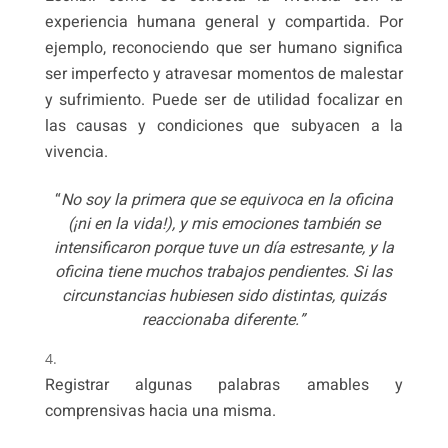
experiencia humana general y compartida. Por
ejemplo, reconociendo que ser humano significa
ser imperfecto y atravesar momentos de malestar
y sufrimiento. Puede ser de utilidad focalizar en
las causas y condiciones que subyacen a la
vivencia.
“
No soy la primera que se equivoca en la oficina
(¡ni en la vida!), y mis emociones también se
intensificaron porque tuve un día estresante, y la
oficina tiene muchos trabajos pendientes. Si las
circunstancias hubiesen sido distintas, quizás
reaccionaba diferente.”
Registrar algunas palabras amables y
comprensivas hacia una misma.