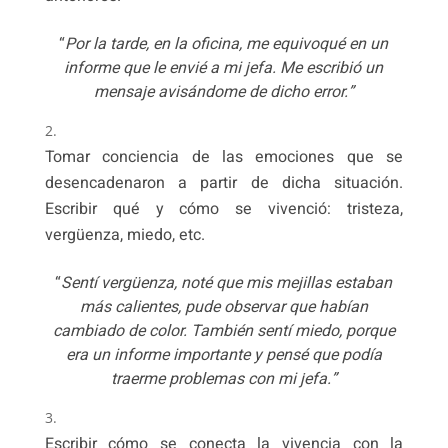
“
Por la tarde, en la oficina, me equivoqué en un
informe que le envié a mi jefa. Me escribió un
mensaje avisándome de dicho error.”
Tomar conciencia de las emociones que se
desencadenaron a partir de dicha situación.
Escribir qué y cómo se vivenció: tristeza,
vergüenza, miedo, etc.
“
Sentí vergüenza, noté que mis mejillas estaban
más calientes, pude observar que habían
cambiado de color. También sentí miedo, porque
era un informe importante y pensé que podía
traerme problemas con mi jefa.”
Escribir cómo se conecta la vivencia con la