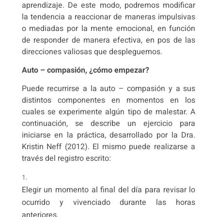
aprendizaje. De este modo, podremos modificar
la tendencia a reaccionar de maneras impulsivas
o mediadas por la mente emocional, en función
de responder de manera efectiva, en pos de las
direcciones valiosas que despleguemos.
Auto – compasión, ¿cómo empezar?
Puede recurrirse a la auto – compasión y a sus
distintos componentes en momentos en los
cuales se experimente algún tipo de malestar. A
continuación, se describe un ejercicio para
iniciarse en la práctica, desarrollado por la Dra.
Kristin Neff (2012). El mismo puede realizarse a
través del registro escrito:
Elegir un momento al final del día para revisar lo
ocurrido y vivenciado durante las horas
anteriores.