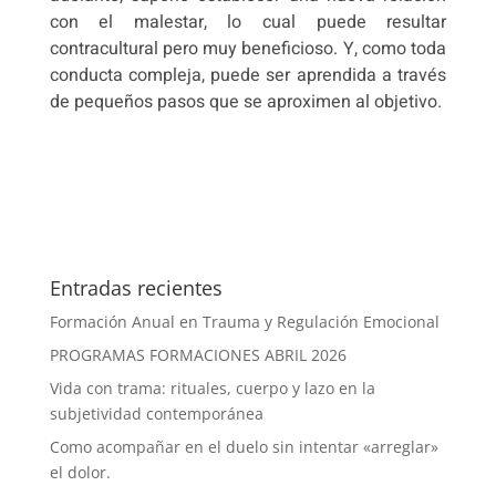
con el malestar, lo cual puede resultar
contracultural pero muy beneficioso. Y, como toda
conducta compleja, puede ser aprendida a través
de pequeños pasos que se aproximen al objetivo.
Entradas recientes
Formación Anual en Trauma y Regulación Emocional
PROGRAMAS FORMACIONES ABRIL 2026
Vida con trama: rituales, cuerpo y lazo en la
subjetividad contemporánea
Como acompañar en el duelo sin intentar «arreglar»
el dolor.