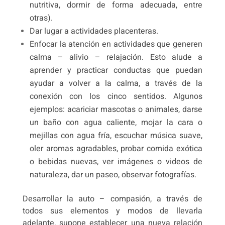
nutritiva, dormir de forma adecuada, entre
otras).
Dar lugar a actividades placenteras.
Enfocar la atención en actividades que generen
calma – alivio – relajación. Esto alude a
aprender y practicar conductas que puedan
ayudar a volver a la calma, a través de la
conexión con los cinco sentidos. Algunos
ejemplos: acariciar mascotas o animales, darse
un baño con agua caliente, mojar la cara o
mejillas con agua fría, escuchar música suave,
oler aromas agradables, probar comida exótica
o bebidas nuevas, ver imágenes o videos de
naturaleza, dar un paseo, observar fotografías.
Desarrollar la auto – compasión, a través de
todos sus elementos y modos de llevarla
adelante, supone establecer una nueva relación