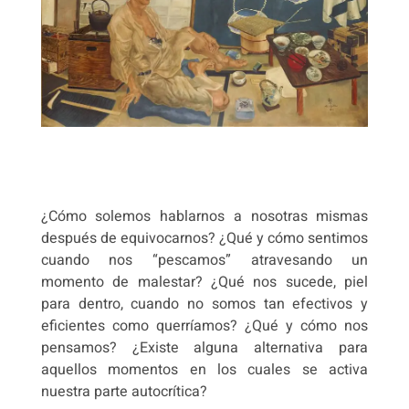
¿Cómo solemos hablarnos a nosotras mismas
después de equivocarnos? ¿Qué y cómo sentimos
cuando nos “pescamos” atravesando un
momento de malestar? ¿Qué nos sucede, piel
para dentro, cuando no somos tan efectivos y
eficientes como querríamos? ¿Qué y cómo nos
pensamos? ¿Existe alguna alternativa para
aquellos momentos en los cuales se activa
nuestra parte autocrítica?