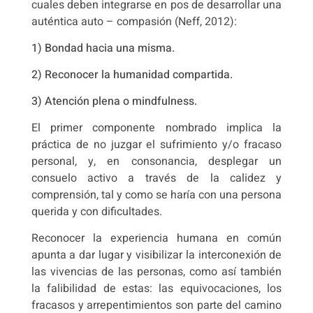
cuales deben integrarse en pos de desarrollar una
auténtica auto – compasión (Neff, 2012):
1) Bondad hacia una misma.
2) Reconocer la humanidad compartida.
3) Atención plena o mindfulness.
El primer componente nombrado implica la
práctica de no juzgar el sufrimiento y/o fracaso
personal, y, en consonancia, desplegar un
consuelo activo a través de la calidez y
comprensión, tal y como se haría con una persona
querida y con dificultades.
Reconocer la experiencia humana en común
apunta a dar lugar y visibilizar la interconexión de
las vivencias de las personas, como así también
la falibilidad de estas: las equivocaciones, los
fracasos y arrepentimientos son parte del camino