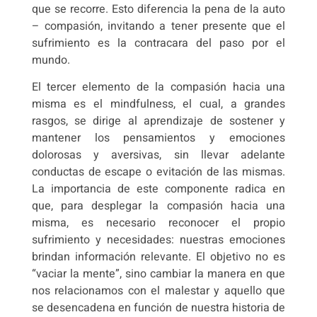
que se recorre. Esto diferencia la pena de la auto
– compasión, invitando a tener presente que el
sufrimiento es la contracara del paso por el
mundo.
El tercer elemento de la compasión hacia una
misma es el mindfulness, el cual, a grandes
rasgos, se dirige al aprendizaje de sostener y
mantener los pensamientos y emociones
dolorosas y aversivas, sin llevar adelante
conductas de escape o evitación de las mismas.
La importancia de este componente radica en
que, para desplegar la compasión hacia una
misma, es necesario reconocer el propio
sufrimiento y necesidades: nuestras emociones
brindan información relevante. El objetivo no es
“vaciar la mente”, sino cambiar la manera en que
nos relacionamos con el malestar y aquello que
se desencadena en función de nuestra historia de