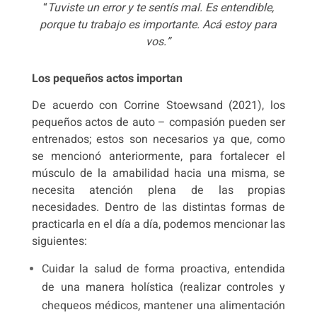
“
Tuviste un error y te sentís mal. Es entendible,
porque tu trabajo es importante. Acá estoy para
vos.”
Los pequeños actos importan
De acuerdo con Corrine Stoewsand (2021), los
pequeños actos de auto – compasión pueden ser
entrenados; estos son necesarios ya que, como
se mencionó anteriormente, para fortalecer el
músculo de la amabilidad hacia una misma, se
necesita atención plena de las propias
necesidades. Dentro de las distintas formas de
practicarla en el día a día, podemos mencionar las
siguientes:
Cuidar la salud de forma proactiva, entendida
de una manera holística (realizar controles y
chequeos médicos, mantener una alimentación