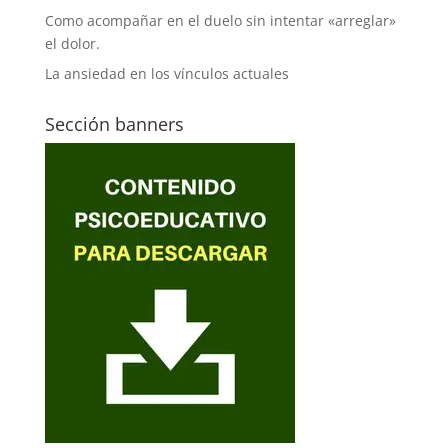
Como acompañar en el duelo sin intentar «arreglar»
el dolor.
La ansiedad en los vínculos actuales
Sección banners