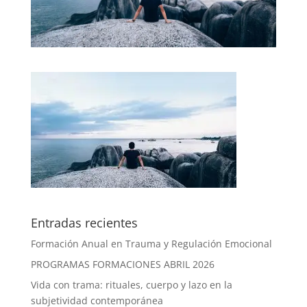
Entradas recientes
Formación Anual en Trauma y Regulación Emocional
PROGRAMAS FORMACIONES ABRIL 2026
Vida con trama: rituales, cuerpo y lazo en la
subjetividad contemporánea