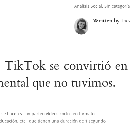
Análisis Social
,
Sin categoría
Written by
Lic
 TikTok se convirtió en 
mental que no tuvimos.
ue se hacen y comparten videos cortos en formato
educación, etc., que tienen una duración de 1 segundo,