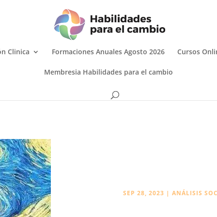
n Clinica
Formaciones Anuales Agosto 2026
Cursos Onli
Membresia Habilidades para el cambio
SEP 28, 2023
|
ANÁLISIS SO