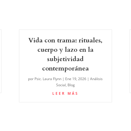
Vida con trama: rituales,
cuerpo y lazo en la
subjetividad
contemporánea
por
Psic. Laura Flynn
|
Ene 19, 2026
|
Análisis
Social
,
Blog
LEER MÁS