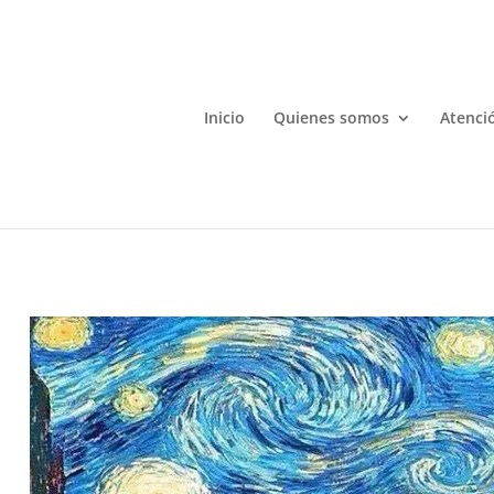
Inicio
Quienes somos
Atenció