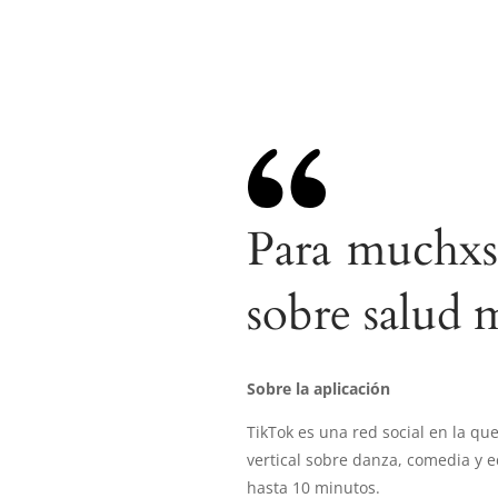
Para muchxs
sobre salud 
Sobre la aplicación
TikTok es una red social en la q
vertical sobre danza, comedia y 
hasta 10 minutos.