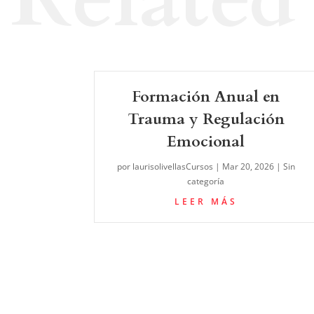
Formación Anual en
Trauma y Regulación
Emocional
por
laurisolivellasCursos
|
Mar 20, 2026
|
Sin
categoría
LEER MÁS