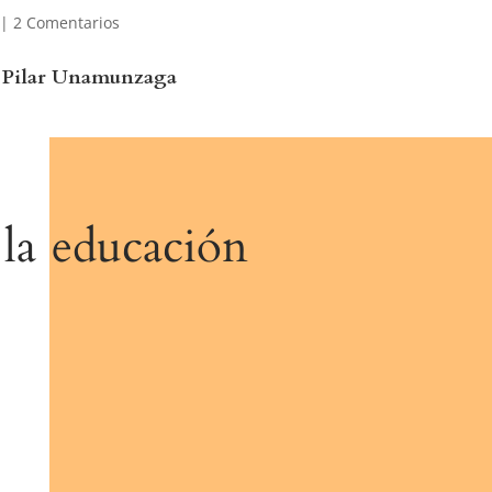
|
2 Comentarios
. Pilar Unamunzaga
la educación