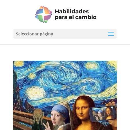
Seleccionar página