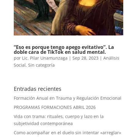
“Eso es porque tengo apego evitativo”. La
doble cara de TikTok en salud mental.
por
Lic. Pilar Unamunzaga
|
Sep 28, 2023
|
Análisis
Social
,
Sin categoría
Entradas recientes
Formación Anual en Trauma y Regulación Emocional
PROGRAMAS FORMACIONES ABRIL 2026
Vida con trama: rituales, cuerpo y lazo en la
subjetividad contemporánea
Como acompañar en el duelo sin intentar «arreglar»