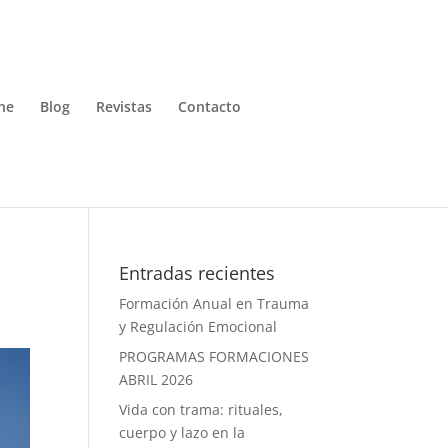
ne
Blog
Revistas
Contacto
Entradas recientes
Formación Anual en Trauma
y Regulación Emocional
PROGRAMAS FORMACIONES
ABRIL 2026
Vida con trama: rituales,
cuerpo y lazo en la