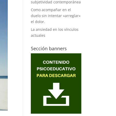
subjetividad contemporánea
Como acompañar en el
duelo sin intentar «arreglar»
el dolor.
La ansiedad en los vínculos
actuales
Sección banners