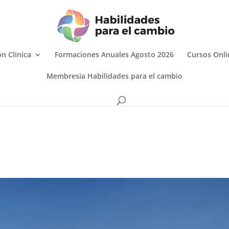
n Clinica
Formaciones Anuales Agosto 2026
Cursos Onli
Membresia Habilidades para el cambio