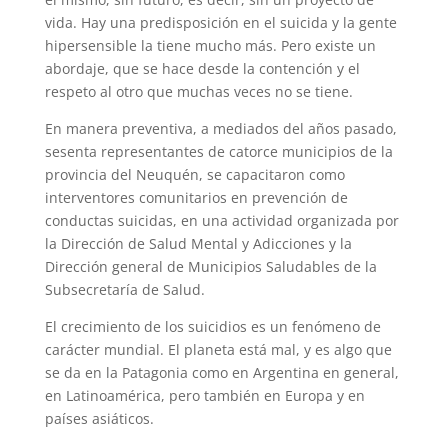
vida. Hay una predisposición en el suicida y la gente
hipersensible la tiene mucho más. Pero existe un
abordaje, que se hace desde la contención y el
respeto al otro que muchas veces no se tiene.
En manera preventiva, a mediados del años pasado,
sesenta representantes de catorce municipios de la
provincia del Neuquén, se capacitaron como
interventores comunitarios en prevención de
conductas suicidas, en una actividad organizada por
la Dirección de Salud Mental y Adicciones y la
Dirección general de Municipios Saludables de la
Subsecretaría de Salud.
El crecimiento de los suicidios es un fenómeno de
carácter mundial. El planeta está mal, y es algo que
se da en la Patagonia como en Argentina en general,
en Latinoamérica, pero también en Europa y en
países asiáticos.