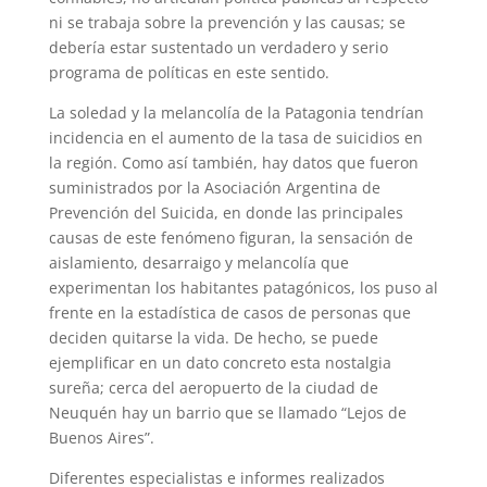
ni se trabaja sobre la prevención y las causas; se
debería estar sustentado un verdadero y serio
programa de políticas en este sentido.
La soledad y la melancolía de la Patagonia tendrían
incidencia en el aumento de la tasa de suicidios en
la región. Como así también, hay datos que fueron
suministrados por la Asociación Argentina de
Prevención del Suicida, en donde las principales
causas de este fenómeno figuran, la sensación de
aislamiento, desarraigo y melancolía que
experimentan los habitantes patagónicos, los puso al
frente en la estadística de casos de personas que
deciden quitarse la vida. De hecho, se puede
ejemplificar en un dato concreto esta nostalgia
sureña; cerca del aeropuerto de la ciudad de
Neuquén hay un barrio que se llamado “Lejos de
Buenos Aires”.
Diferentes especialistas e informes realizados