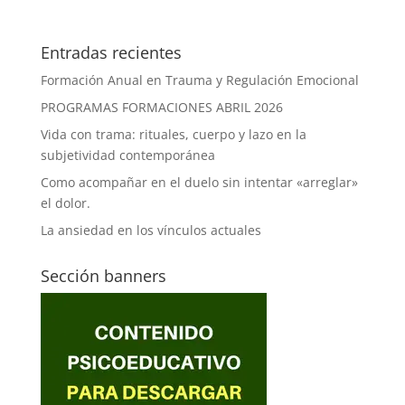
Entradas recientes
Formación Anual en Trauma y Regulación Emocional
PROGRAMAS FORMACIONES ABRIL 2026
Vida con trama: rituales, cuerpo y lazo en la
subjetividad contemporánea
Como acompañar en el duelo sin intentar «arreglar»
el dolor.
La ansiedad en los vínculos actuales
Sección banners