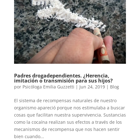
Padres drogadependientes. ¿Herencia,
imitación o transmisión para sus hijos?
por
Psicóloga Emilia Guzzetti
|
Jun 24, 2019
|
Blog
El sistema de recompensas naturales de nuestro
organismo apareció porque nos estimulaba a buscar
cosas que facilitan nuestra supervivencia. Sustancias
como la cocaína realizan sus efectos a través de los
mecanismos de recompensa que nos hacen sentir
bien cuando...