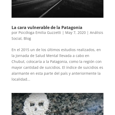
La cara vulnerable de la Patagonia
por
Psicóloga Emilia Guzzetti
|
May 7, 2020
|
Análisis
Social
,
Blog
En el 2015 un de los últimos estudios realizados, en
la Jornada de Salud Mental llevada a cabo en
Chubut, colocaría a la Patagonia, como la región con
mayor cantidad de suicidios. El índice de suicidios es
alarmante en esta parte del país y anteriormente la
localidad...