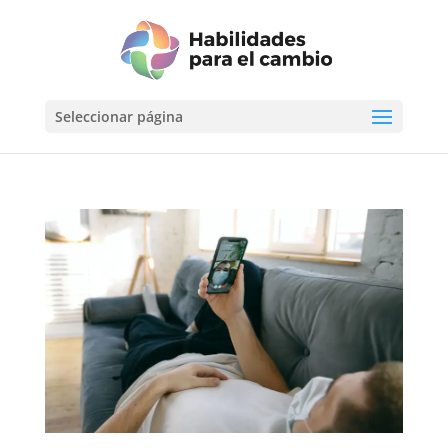
Seleccionar página