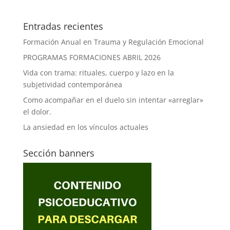
Entradas recientes
Formación Anual en Trauma y Regulación Emocional
PROGRAMAS FORMACIONES ABRIL 2026
Vida con trama: rituales, cuerpo y lazo en la
subjetividad contemporánea
Como acompañar en el duelo sin intentar «arreglar»
el dolor.
La ansiedad en los vínculos actuales
Sección banners