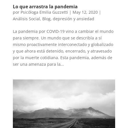
Lo que arrastra la pandemia
por
Psicóloga Emilia Guzzetti
|
May 12, 2020
|
Análisis Social
,
Blog
,
depresión y ansiedad
La pandemia por COVID-19 vino a cambiar el mundo
para siempre. Un mundo que se describía a sí
mismo proactivamente interconectado y globalizado
y que ahora está detenido, encerrado, y atravesado
por la muerte cotidiana. Esta pandemia, además de
ser una amenaza para la...