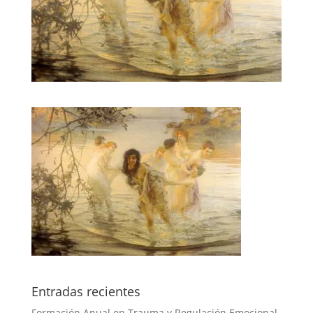
Entradas recientes
Formación Anual en Trauma y Regulación Emocional