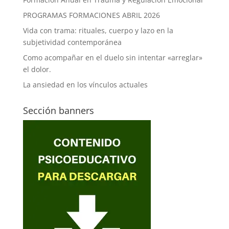
PROGRAMAS FORMACIONES ABRIL 2026
Vida con trama: rituales, cuerpo y lazo en la
subjetividad contemporánea
Como acompañar en el duelo sin intentar «arreglar»
el dolor.
La ansiedad en los vínculos actuales
Sección banners