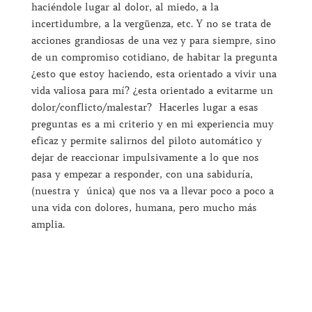
haciéndole lugar al dolor, al miedo, a la
incertidumbre, a la vergüenza, etc. Y no se trata de
acciones grandiosas de una vez y para siempre, sino
de un compromiso cotidiano, de habitar la pregunta
¿esto que estoy haciendo, esta orientado a vivir una
vida valiosa para mí? ¿esta orientado a evitarme un
dolor/conflicto/malestar? Hacerles lugar a esas
preguntas es a mi criterio y en mi experiencia muy
eficaz y permite salirnos del piloto automático y
dejar de reaccionar impulsivamente a lo que nos
pasa y empezar a responder, con una sabiduría,
(nuestra y única) que nos va a llevar poco a poco a
una vida con dolores, humana, pero mucho más
amplia.