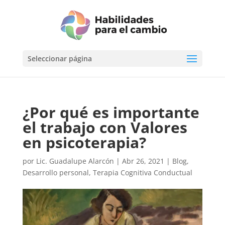
Seleccionar página
¿Por qué es importante
el trabajo con Valores
en psicoterapia?
por
Lic. Guadalupe Alarcón
|
Abr 26, 2021
|
Blog
,
Desarrollo personal
,
Terapia Cognitiva Conductual