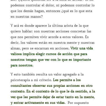
podemos controlar el dolor, ni podemos controlar lo
que los demás hagan, entonces ¿qué es lo que esta
en nuestras manos?
Y acá es donde aparece la última arista de la que
quiero hablar: son nuestras acciones concretas las
que nos permiten vivir acorde a estos valores. Es
decir, los valores están en nuestra mente y nuestras
almas, pero se encarnan en acciones.
Vivir una vida
valiosa implica elegir cursos de acción que para
nosotros tengan que ver con lo que es importante
para nosotros.
Y esto también resulta un valor agregado a la
psicoterapia a mi criterio.
Les permite a los
consultantes observar sus propias acciones en otro
contexto. En el contexto de lo que le da sentido, a la
vez que les permite dejar de estar tanto en la mente,
y entrar activamente en sus vidas.
Por supuesto