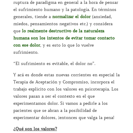
ruptura de paradigma en general a la hora de pensar
el sufrimiento humano y la patología. En términos
generales, tiende a
normalizar el dolor
(ansiedad,
miedos, pensamientos negativos etc.) y considera
que
lo realmente destructivo de la naturaleza
humana son los intentos de evitar tomar contacto
con ese dolor
, y es esto lo que lo vuelve
sufrimiento.
“El sufrimiento es evitable, el dolor no”.
Y acá es donde estas nuevas corrientes en especial la
Terapia de Aceptación y Compromiso, incorpora el
trabajo explicito con los valores en psicoterapia. Los
valores pasan a ser el contexto en el que
experimentamos dolor. Si vamos a pedirle a los
pacientes que se abran a la posibilidad de
experimentar dolores, ¡entonces que valga la pena!
¿Qué son los valores?