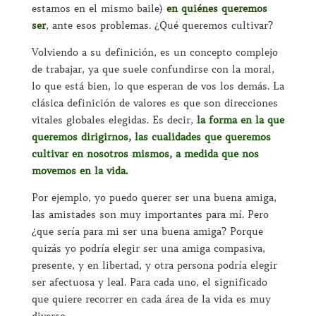
estamos en el mismo baile)
en quiénes queremos
ser
, ante esos problemas. ¿Qué queremos cultivar?
Volviendo a su definición, es un concepto complejo
de trabajar, ya que suele confundirse con la moral,
lo que está bien, lo que esperan de vos los demás. La
clásica definición de valores es que son direcciones
vitales globales elegidas. Es decir,
la forma en la que
queremos dirigirnos, las cualidades que queremos
cultivar en nosotros mismos, a medida que nos
movemos en la vida.
Por ejemplo, yo puedo querer ser una buena amiga,
las amistades son muy importantes para mí. Pero
¿que sería para mi ser una buena amiga? Porque
quizás yo podría elegir ser una amiga compasiva,
presente, y en libertad, y otra persona podría elegir
ser afectuosa y leal. Para cada uno, el significado
que quiere recorrer en cada área de la vida es muy
diverso.