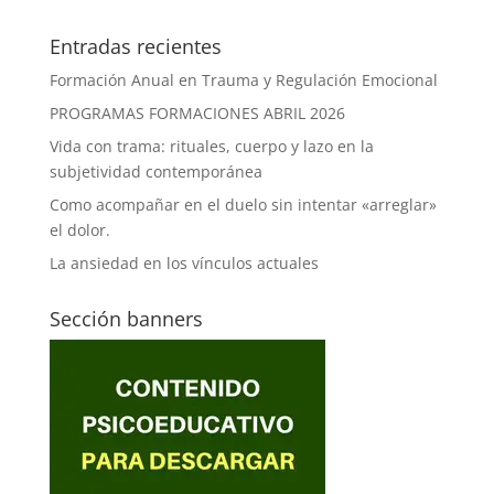
Entradas recientes
Formación Anual en Trauma y Regulación Emocional
PROGRAMAS FORMACIONES ABRIL 2026
Vida con trama: rituales, cuerpo y lazo en la
subjetividad contemporánea
Como acompañar en el duelo sin intentar «arreglar»
el dolor.
La ansiedad en los vínculos actuales
Sección banners