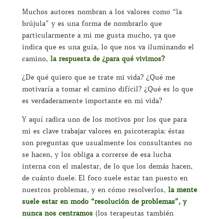
Muchos autores nombran a los valores como “la
brújula” y es una forma de nombrarlo que
particularmente a mi me gusta mucho, ya que
indica que es una guía, lo que nos va iluminando el
camino,
la respuesta de ¿para qué vivimos?
¿De qué quiero que se trate mi vida? ¿Qué me
motivaría a tomar el camino difícil? ¿Qué es lo que
es verdaderamente importante en mi vida?
Y aquí radica uno de los motivos por los que para
mi es clave trabajar valores en psicoterapia: éstas
son preguntas que usualmente los consultantes no
se hacen, y los obliga a correrse de esa lucha
interna con el malestar, de lo que los demás hacen,
de cuánto duele. El foco suele estar tan puesto en
nuestros problemas, y en cómo resolverlos,
la mente
suele estar en modo “resolución de problemas”, y
nunca nos centramos
(los terapeutas también