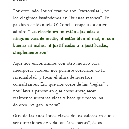
Por otro lado, los valores no son “racionales”, no
los elegimos basándonos en “buenas razones”. En
palabras de Manuela O’ Conell terapeuta a quien
admiro
“Las elecciones no están ajustadas a
ninguna vara de medir, ni están bien ni mal, ni son
buenas ni malas, ni justificadas o injustificadas,
simplemente son”
Aquí nos encontramos con otro motivo para
incorporar valores, nos permite corrernos de la
racionalidad, y tocar el alma de nuestros
consultantes. Eso que nos corre de las “reglas” y
nos lleva a pensar en que cosas enriquecen
realmente nuestras vidas y hace que todos los
dolores “valgan la pena”.
Otra de las cuestiones claves de los valores es que al
ser direcciones de vida tan “abstractas”, éstas