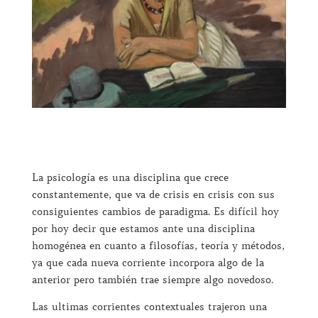
La psicología es una disciplina que crece
constantemente, que va de crisis en crisis con sus
consiguientes cambios de paradigma. Es difícil hoy
por hoy decir que estamos ante una disciplina
homogénea en cuanto a filosofías, teoría y métodos,
ya que cada nueva corriente incorpora algo de la
anterior pero también trae siempre algo novedoso.
Las ultimas corrientes contextuales trajeron una