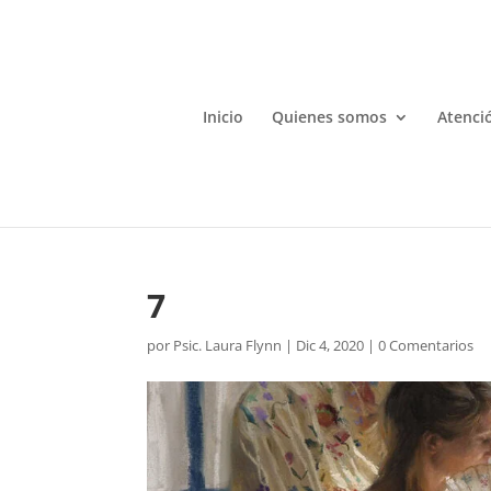
Inicio
Quienes somos
Atenció
7
por
Psic. Laura Flynn
|
Dic 4, 2020
|
0 Comentarios