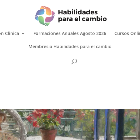
n Clinica
Formaciones Anuales Agosto 2026
Cursos Onli
Membresia Habilidades para el cambio