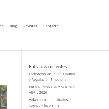
ne
Blog
Revistas
Contacto
Entradas recientes
Formación Anual en Trauma
y Regulación Emocional
PROGRAMAS FORMACIONES
ABRIL 2026
Vida con trama: rituales,
cuerpo y lazo en la