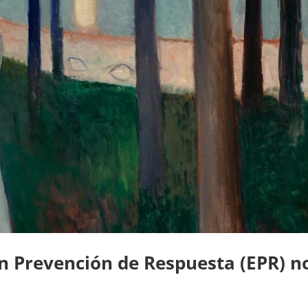
n Prevención de Respuesta (EPR) n