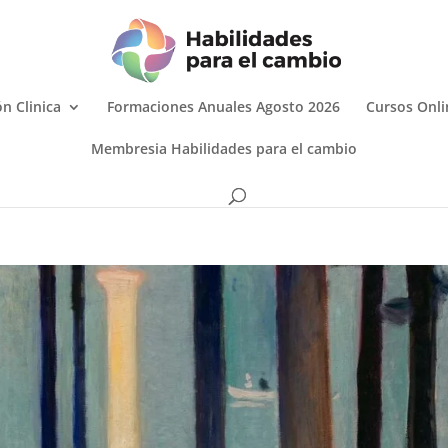
n Clinica
Formaciones Anuales Agosto 2026
Cursos Onli
Membresia Habilidades para el cambio