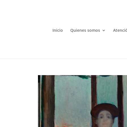
Inicio
Quienes somos
Atenció