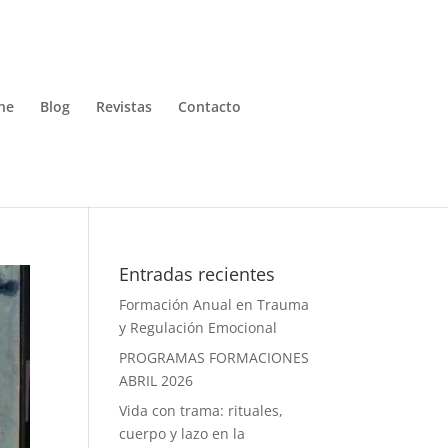
ne
Blog
Revistas
Contacto
Entradas recientes
Formación Anual en Trauma
y Regulación Emocional
PROGRAMAS FORMACIONES
ABRIL 2026
Vida con trama: rituales,
cuerpo y lazo en la