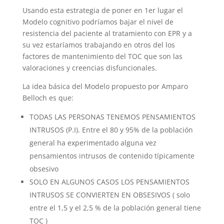
Usando esta estrategia de poner en 1er lugar el
Modelo cognitivo podríamos bajar el nivel de
resistencia del paciente al tratamiento con EPR y a
su vez estaríamos trabajando en otros del los
factores de mantenimiento del TOC que son las
valoraciones y creencias disfuncionales.
La idea básica del Modelo propuesto por Amparo
Belloch es que:
TODAS LAS PERSONAS TENEMOS PENSAMIENTOS
INTRUSOS (P.I). Entre el 80 y 95% de la población
general ha experimentado alguna vez
pensamientos intrusos de contenido típicamente
obsesivo
SOLO EN ALGUNOS CASOS LOS PENSAMIENTOS
INTRUSOS SE CONVIERTEN EN OBSESIVOS ( solo
entre el 1,5 y el 2,5 % de la población general tiene
TOC )