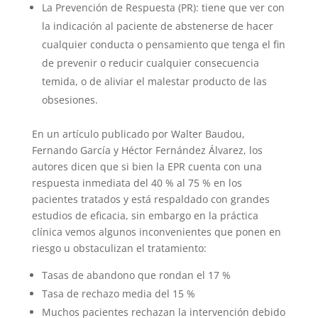
La Prevención de Respuesta (PR): tiene que ver con
la indicación al paciente de abstenerse de hacer
cualquier conducta o pensamiento que tenga el fin
de prevenir o reducir cualquier consecuencia
temida, o de aliviar el malestar producto de las
obsesiones.
En un artículo publicado por Walter Baudou,
Fernando García y Héctor Fernández Álvarez, los
autores dicen que si bien la EPR cuenta con una
respuesta inmediata del 40 % al 75 % en los
pacientes tratados y está respaldado con grandes
estudios de eficacia, sin embargo en la práctica
clínica vemos algunos inconvenientes que ponen en
riesgo u obstaculizan el tratamiento:
Tasas de abandono que rondan el 17 %
Tasa de rechazo media del 15 %
Muchos pacientes rechazan la intervención debido