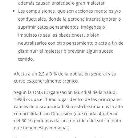
además causan ansiedad o gran malestar
Las compulsiones, que son acciones mentales y/o
conductuales, donde la persona intenta ignorar o
suprimir estos pensamientos, imágenes o
impulsos (o sea las obsesiones) , o bien
neutralizarlos con otro pensamiento o acto a fin de
disminuir el malestar o prevenir algún suceso
temido.
Afecta a un 2,5 a 3 % de la población general y su
curso es generalmente crónico.
Según la OMS (Organización Mundial de la Salud,
1990) ocupa el 10mo lugar dentro de las principales
causas de discapacidad. Si a esto le sumamos la alta
comorbilidad con Depresión (que ronda alrededor
del 60 %) podemos darnos una idea del sufrimiento
que tienen estas personas.