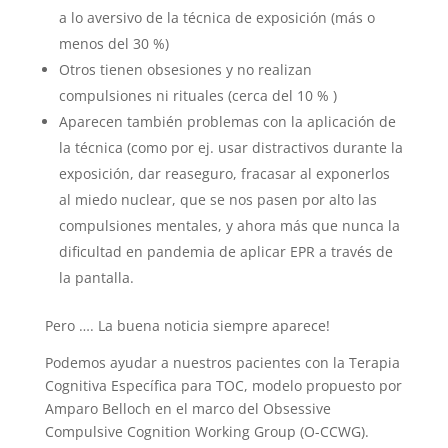
a lo aversivo de la técnica de exposición (más o
menos del 30 %)
Otros tienen obsesiones y no realizan
compulsiones ni rituales (cerca del 10 % )
Aparecen también problemas con la aplicación de
la técnica (como por ej. usar distractivos durante la
exposición, dar reaseguro, fracasar al exponerlos
al miedo nuclear, que se nos pasen por alto las
compulsiones mentales, y ahora más que nunca la
dificultad en pandemia de aplicar EPR a través de
la pantalla.
Pero …. La buena noticia siempre aparece!
Podemos ayudar a nuestros pacientes con la Terapia
Cognitiva Específica para TOC, modelo propuesto por
Amparo Belloch en el marco del Obsessive
Compulsive Cognition Working Group (O-CCWG).