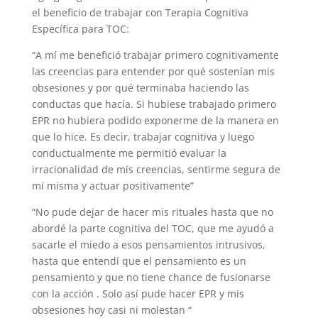
el beneficio de trabajar con Terapia Cognitiva
Específica para TOC:
“
A mí me benefició trabajar primero cognitivamente
las creencias para entender por qué sostenían mis
obsesiones y por qué terminaba haciendo las
conductas que hacía. Si hubiese trabajado primero
EPR no hubiera podido exponerme de la manera en
que lo hice. Es decir, trabajar cognitiva y luego
conductualmente me permitió evaluar la
irracionalidad de mis creencias, sentirme segura de
mí misma y actuar positivamente”
“
No pude dejar de hacer mis rituales hasta que no
abordé la parte cognitiva del TOC, que me ayudó a
sacarle el miedo a esos pensamientos intrusivos,
hasta que entendí que el pensamiento es un
pensamiento y que no tiene chance de fusionarse
con la acción . Solo así pude hacer EPR y mis
obsesiones hoy casi ni molestan “