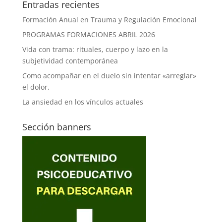
Entradas recientes
Formación Anual en Trauma y Regulación Emocional
PROGRAMAS FORMACIONES ABRIL 2026
Vida con trama: rituales, cuerpo y lazo en la
subjetividad contemporánea
Como acompañar en el duelo sin intentar «arreglar»
el dolor.
La ansiedad en los vínculos actuales
Sección banners