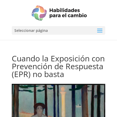
Seleccionar página
Cuando la Exposición con
Prevención de Respuesta
(EPR) no basta