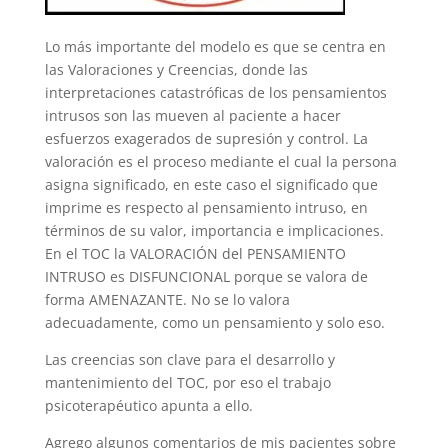
Lo más importante del modelo es que se centra en
las Valoraciones y Creencias, donde las
interpretaciones catastróficas de los pensamientos
intrusos son las mueven al paciente a hacer
esfuerzos exagerados de supresión y control. La
valoración es el proceso mediante el cual la persona
asigna significado, en este caso el significado que
imprime es respecto al pensamiento intruso, en
términos de su valor, importancia e implicaciones.
En el TOC la VALORACIÓN del PENSAMIENTO
INTRUSO es DISFUNCIONAL porque se valora de
forma AMENAZANTE. No se lo valora
adecuadamente, como un pensamiento y solo eso.
Las creencias son clave para el desarrollo y
mantenimiento del TOC, por eso el trabajo
psicoterapéutico apunta a ello.
Agrego algunos comentarios de mis pacientes sobre