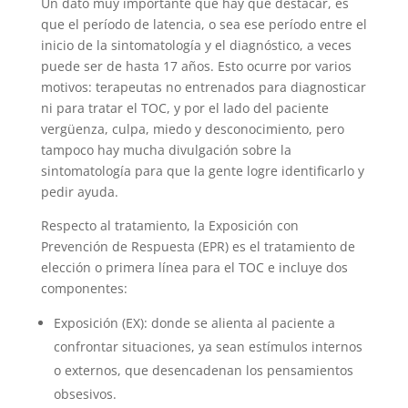
Un dato muy importante que hay que destacar, es
que el período de latencia, o sea ese período entre el
inicio de la sintomatología y el diagnóstico, a veces
puede ser de hasta 17 años. Esto ocurre por varios
motivos: terapeutas no entrenados para diagnosticar
ni para tratar el TOC, y por el lado del paciente
vergüenza, culpa, miedo y desconocimiento, pero
tampoco hay mucha divulgación sobre la
sintomatología para que la gente logre identificarlo y
pedir ayuda.
Respecto al tratamiento, la Exposición con
Prevención de Respuesta (EPR) es el tratamiento de
elección o primera línea para el TOC e incluye dos
componentes:
Exposición (EX): donde se alienta al paciente a
confrontar situaciones, ya sean estímulos internos
o externos, que desencadenan los pensamientos
obsesivos.