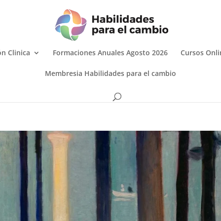
n Clinica
Formaciones Anuales Agosto 2026
Cursos Onli
Membresia Habilidades para el cambio