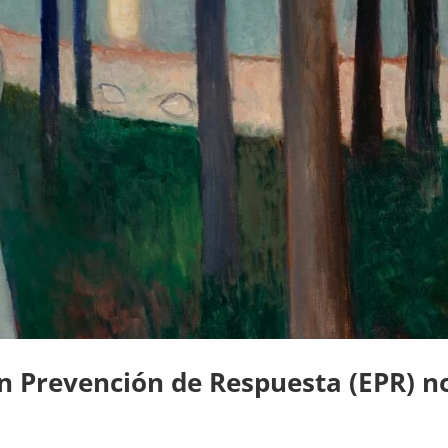
n Prevención de Respuesta (EPR) n