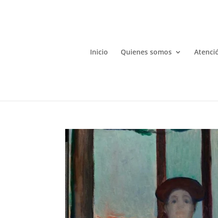
Inicio
Quienes somos
Atenció