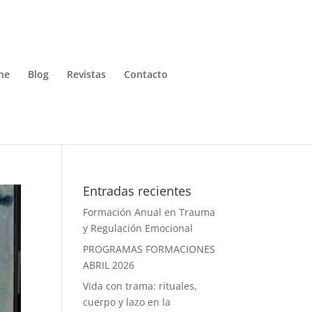
ne
Blog
Revistas
Contacto
Entradas recientes
Formación Anual en Trauma
y Regulación Emocional
PROGRAMAS FORMACIONES
ABRIL 2026
Vida con trama: rituales,
cuerpo y lazo en la