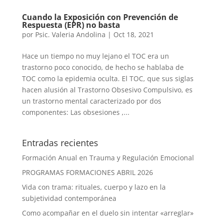
Cuando la Exposición con Prevención de
Respuesta (EPR) no basta
por
Psic. Valeria Andolina
|
Oct 18, 2021
Hace un tiempo no muy lejano el TOC era un
trastorno poco conocido, de hecho se hablaba de
TOC como la epidemia oculta. El TOC, que sus siglas
hacen alusión al Trastorno Obsesivo Compulsivo, es
un trastorno mental caracterizado por dos
componentes: Las obsesiones ,...
Entradas recientes
Formación Anual en Trauma y Regulación Emocional
PROGRAMAS FORMACIONES ABRIL 2026
Vida con trama: rituales, cuerpo y lazo en la
subjetividad contemporánea
Como acompañar en el duelo sin intentar «arreglar»