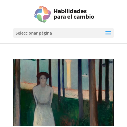
Seleccionar página