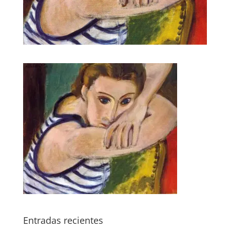
Entradas recientes