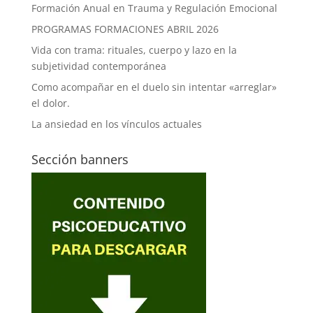
Formación Anual en Trauma y Regulación Emocional
PROGRAMAS FORMACIONES ABRIL 2026
Vida con trama: rituales, cuerpo y lazo en la
subjetividad contemporánea
Como acompañar en el duelo sin intentar «arreglar»
el dolor.
La ansiedad en los vínculos actuales
Sección banners