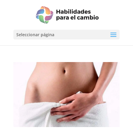
Seleccionar página