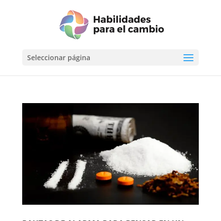
Seleccionar página