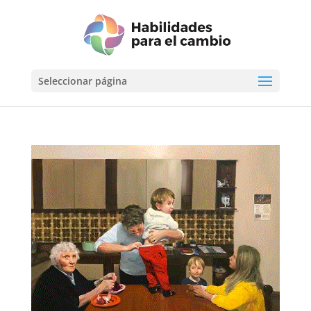
Seleccionar página