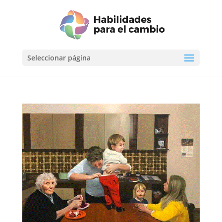
Seleccionar página