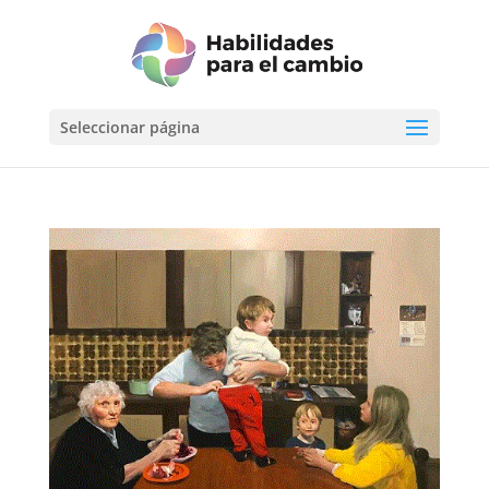
Seleccionar página