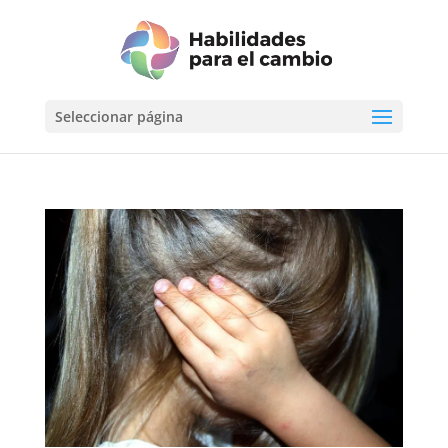
Seleccionar página