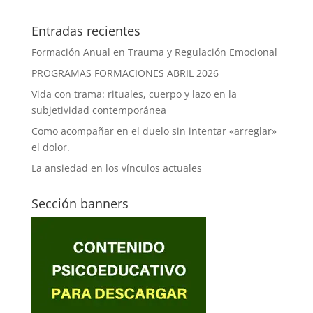
Entradas recientes
Formación Anual en Trauma y Regulación Emocional
PROGRAMAS FORMACIONES ABRIL 2026
Vida con trama: rituales, cuerpo y lazo en la
subjetividad contemporánea
Como acompañar en el duelo sin intentar «arreglar»
el dolor.
La ansiedad en los vínculos actuales
Sección banners