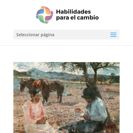
Seleccionar página