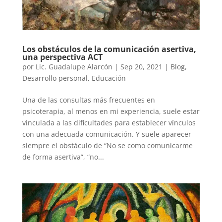
Los obstáculos de la comunicación asertiva,
una perspectiva ACT
por
Lic. Guadalupe Alarcón
|
Sep 20, 2021
|
Blog
,
Desarrollo personal
,
Educación
Una de las consultas más frecuentes en
psicoterapia, al menos en mi experiencia, suele estar
vinculada a las dificultades para establecer vínculos
con una adecuada comunicación. Y suele aparecer
siempre el obstáculo de “No se como comunicarme
de forma asertiva”, “no...