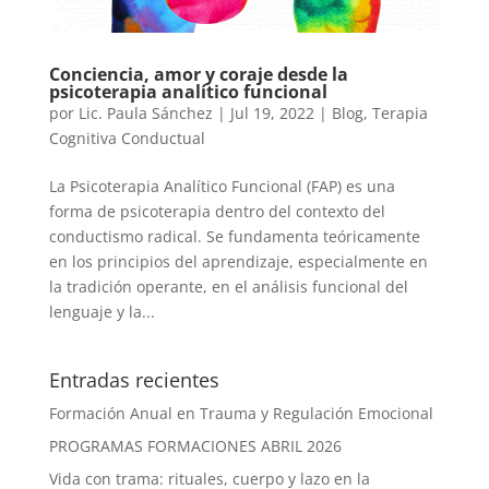
Conciencia, amor y coraje desde la
psicoterapia analítico funcional
por
Lic. Paula Sánchez
|
Jul 19, 2022
|
Blog
,
Terapia
Cognitiva Conductual
La Psicoterapia Analítico Funcional (FAP) es una
forma de psicoterapia dentro del contexto del
conductismo radical. Se fundamenta teóricamente
en los principios del aprendizaje, especialmente en
la tradición operante, en el análisis funcional del
lenguaje y la...
Entradas recientes
Formación Anual en Trauma y Regulación Emocional
PROGRAMAS FORMACIONES ABRIL 2026
Vida con trama: rituales, cuerpo y lazo en la