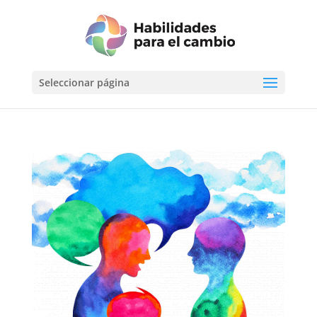
Seleccionar página