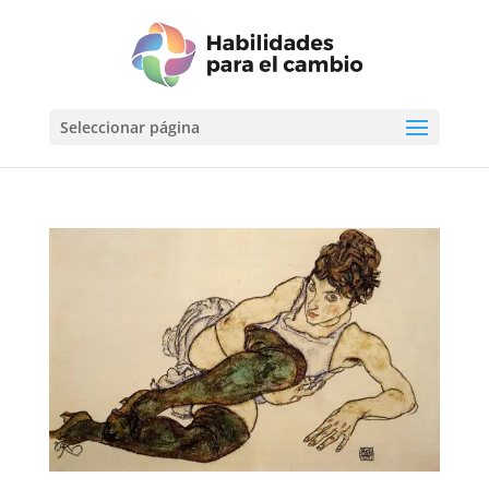
Seleccionar página