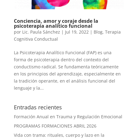
Conciencia, amor y coraje desde la
psicoterapia analítico funcional
por
Lic. Paula Sánchez
|
Jul 19, 2022
|
Blog
,
Terapia
Cognitiva Conductual
La Psicoterapia Analítico Funcional (FAP) es una
forma de psicoterapia dentro del contexto del
conductismo radical. Se fundamenta teóricamente
en los principios del aprendizaje, especialmente en
la tradición operante, en el análisis funcional del
lenguaje y la...
Entradas recientes
Formación Anual en Trauma y Regulación Emocional
PROGRAMAS FORMACIONES ABRIL 2026
Vida con trama: rituales, cuerpo y lazo en la