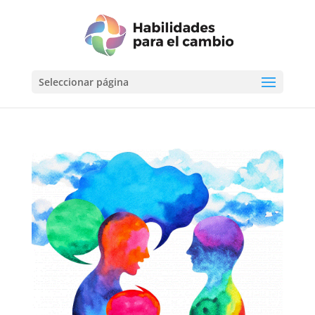
Seleccionar página