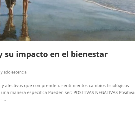
 su impacto en el bienestar
 y adolescencia
 afectivos que comprenden: sentimientos cambios fisiológicos
 una manera especifica Pueden ser: POSITIVAS NEGATIVAS Positivas
–...