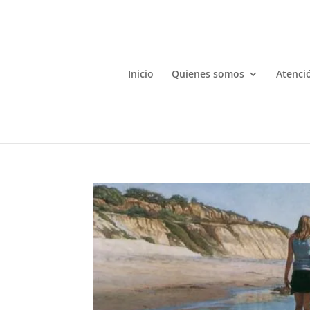
Inicio
Quienes somos
Atenció