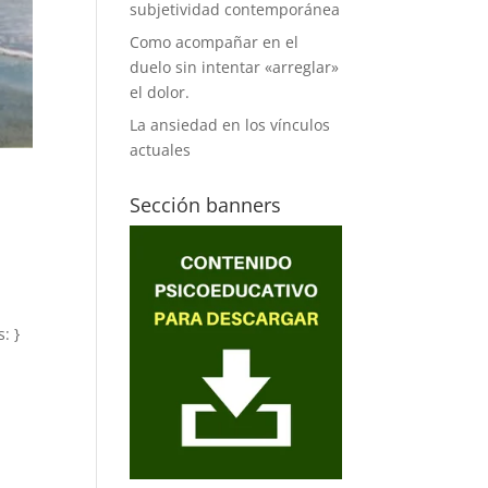
subjetividad contemporánea
Como acompañar en el
duelo sin intentar «arreglar»
el dolor.
La ansiedad en los vínculos
actuales
Sección banners
: }