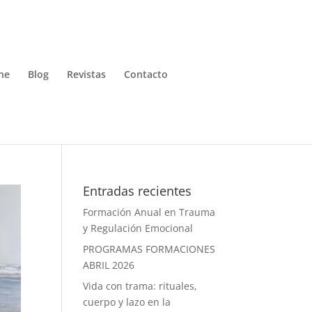
ne
Blog
Revistas
Contacto
Entradas recientes
Formación Anual en Trauma
y Regulación Emocional
PROGRAMAS FORMACIONES
ABRIL 2026
Vida con trama: rituales,
cuerpo y lazo en la