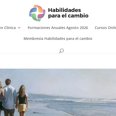
n Clinica
Formaciones Anuales Agosto 2026
Cursos Onli
Membresia Habilidades para el cambio