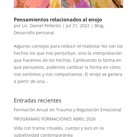
Pensamientos relacionados al enojo
por
Lic. Daniel Pellerito
|
Jul 21, 2022
|
Blog
,
Desarrollo personal
Algunos consejos para reducir el malestar No son los
hechos los que nos perturban, sino la interpretación
que hacemos de los hechos. Cambiando la forma en
que pensamos, podemos cambiar la forma en cómo
nos sentimos y nos comportamos. El enojo se genera
a partir de una...
Entradas recientes
Formación Anual en Trauma y Regulación Emocional
PROGRAMAS FORMACIONES ABRIL 2026
Vida con trama: rituales, cuerpo y lazo en la
subjetividad contemporánea