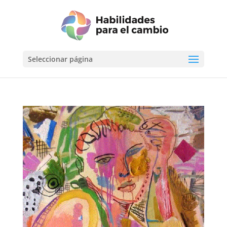
Seleccionar página