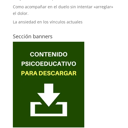
Como acompañar en el duelo sin intentar «arreglar»
el dolor.
La ansiedad en los vínculos actuales
Sección banners