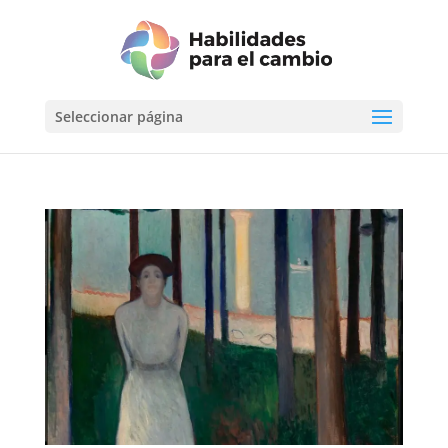
Seleccionar página