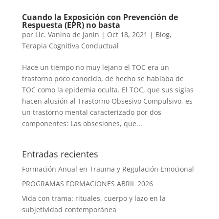
Cuando la Exposición con Prevención de
Respuesta (EPR) no basta
por
Lic. Vanina de Janin
|
Oct 18, 2021
|
Blog
,
Terapia Cognitiva Conductual
Hace un tiempo no muy lejano el TOC era un
trastorno poco conocido, de hecho se hablaba de
TOC como la epidemia oculta. El TOC, que sus siglas
hacen alusión al Trastorno Obsesivo Compulsivo, es
un trastorno mental caracterizado por dos
componentes: Las obsesiones, que...
Entradas recientes
Formación Anual en Trauma y Regulación Emocional
PROGRAMAS FORMACIONES ABRIL 2026
Vida con trama: rituales, cuerpo y lazo en la
subjetividad contemporánea