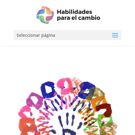
Seleccionar página