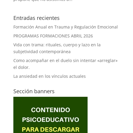
Entradas recientes
Formación Anual en Trauma y Regulación Emocional
PROGRAMAS FORMACIONES ABRIL 2026
Vida con trama: rituales, cuerpo y lazo en la
subjetividad contemporánea
Como acompañar en el duelo sin intentar «arreglar»
el dolor.
La ansiedad en los vínculos actuales
Sección banners