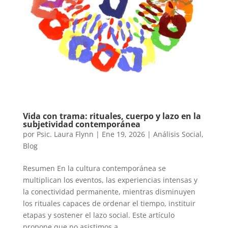
Vida con trama: rituales, cuerpo y lazo en la
subjetividad contemporánea
por
Psic. Laura Flynn
|
Ene 19, 2026
|
Análisis Social
,
Blog
Resumen En la cultura contemporánea se
multiplican los eventos, las experiencias intensas y
la conectividad permanente, mientras disminuyen
los rituales capaces de ordenar el tiempo, instituir
etapas y sostener el lazo social. Este artículo
propone que no asistimos a...