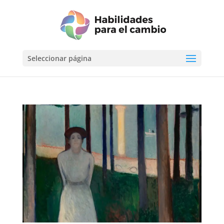
Seleccionar página