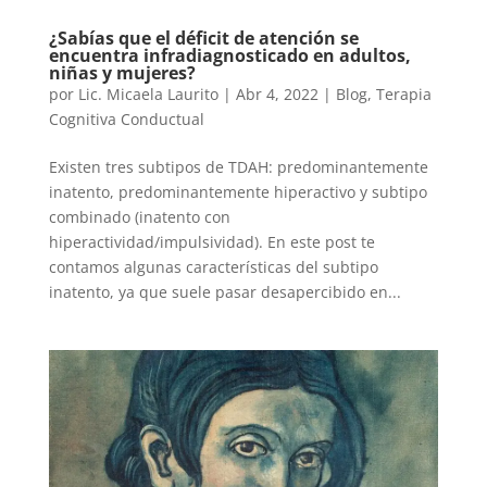
¿Sabías que el déficit de atención se
encuentra infradiagnosticado en adultos,
niñas y mujeres?
por
Lic. Micaela Laurito
|
Abr 4, 2022
|
Blog
,
Terapia
Cognitiva Conductual
Existen tres subtipos de TDAH: predominantemente
inatento, predominantemente hiperactivo y subtipo
combinado (inatento con
hiperactividad/impulsividad). En este post te
contamos algunas características del subtipo
inatento, ya que suele pasar desapercibido en...