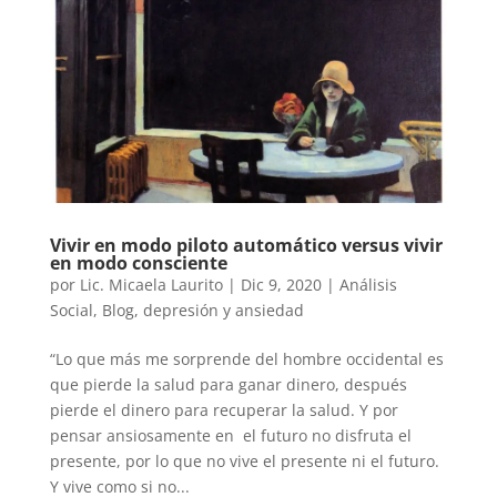
Vivir en modo piloto automático versus vivir
en modo consciente
por
Lic. Micaela Laurito
|
Dic 9, 2020
|
Análisis
Social
,
Blog
,
depresión y ansiedad
“Lo que más me sorprende del hombre occidental es
que pierde la salud para ganar dinero, después
pierde el dinero para recuperar la salud. Y por
pensar ansiosamente en el futuro no disfruta el
presente, por lo que no vive el presente ni el futuro.
Y vive como si no...