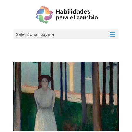
Seleccionar página