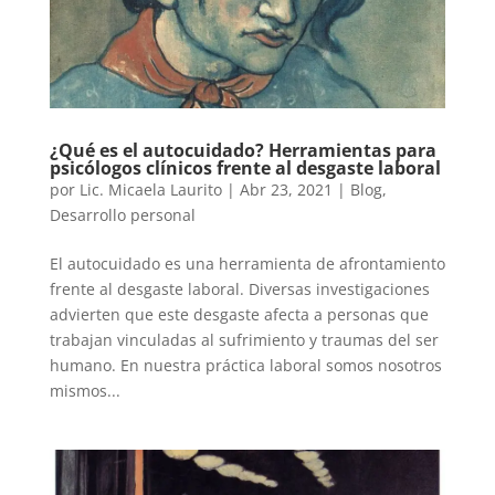
¿Qué es el autocuidado? Herramientas para
psicólogos clínicos frente al desgaste laboral
por
Lic. Micaela Laurito
|
Abr 23, 2021
|
Blog
,
Desarrollo personal
El autocuidado es una herramienta de afrontamiento
frente al desgaste laboral. Diversas investigaciones
advierten que este desgaste afecta a personas que
trabajan vinculadas al sufrimiento y traumas del ser
humano. En nuestra práctica laboral somos nosotros
mismos...