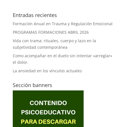
Entradas recientes
Formación Anual en Trauma y Regulación Emocional
PROGRAMAS FORMACIONES ABRIL 2026
Vida con trama: rituales, cuerpo y lazo en la
subjetividad contemporánea
Como acompañar en el duelo sin intentar «arreglar»
el dolor.
La ansiedad en los vínculos actuales
Sección banners