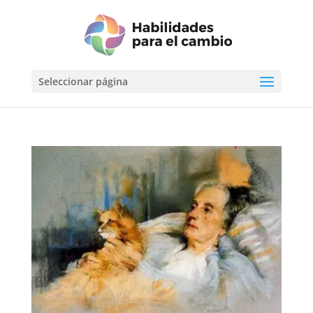
Seleccionar página