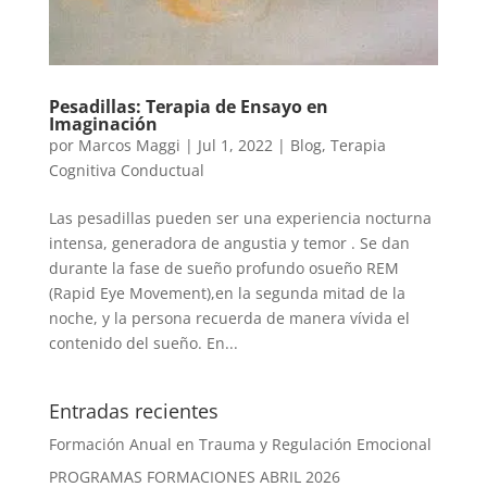
Pesadillas: Terapia de Ensayo en
Imaginación
por
Marcos Maggi
|
Jul 1, 2022
|
Blog
,
Terapia
Cognitiva Conductual
Las pesadillas pueden ser una experiencia nocturna
intensa, generadora de angustia y temor . Se dan
durante la fase de sueño profundo osueño REM
(Rapid Eye Movement),en la segunda mitad de la
noche, y la persona recuerda de manera vívida el
contenido del sueño. En...
Entradas recientes
Formación Anual en Trauma y Regulación Emocional
PROGRAMAS FORMACIONES ABRIL 2026