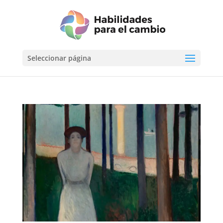
Seleccionar página