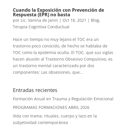
Cuando la Exposición con Prevención de
Respuesta (EPR) no basta
por
Lic. Vanina de Janin
|
Oct 18, 2021
|
Blog
,
Terapia Cognitiva Conductual
Hace un tiempo no muy lejano el TOC era un
trastorno poco conocido, de hecho se hablaba de
TOC como la epidemia oculta. El TOC, que sus siglas
hacen alusión al Trastorno Obsesivo Compulsivo, es
un trastorno mental caracterizado por dos
componentes: Las obsesiones, que...
Entradas recientes
Formación Anual en Trauma y Regulación Emocional
PROGRAMAS FORMACIONES ABRIL 2026
Vida con trama: rituales, cuerpo y lazo en la
subjetividad contemporánea