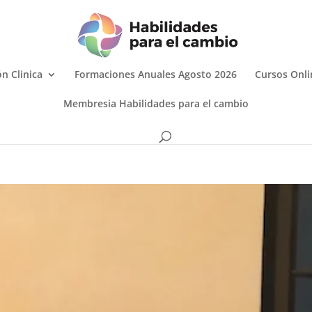
n Clinica
Formaciones Anuales Agosto 2026
Cursos Onli
Membresia Habilidades para el cambio