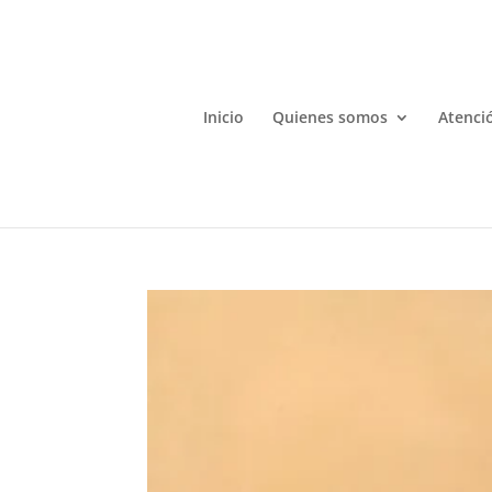
Inicio
Quienes somos
Atenció