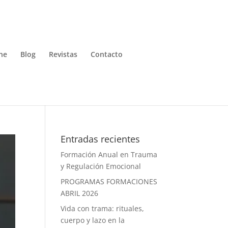
ne
Blog
Revistas
Contacto
Entradas recientes
Formación Anual en Trauma
y Regulación Emocional
PROGRAMAS FORMACIONES
ABRIL 2026
Vida con trama: rituales,
cuerpo y lazo en la