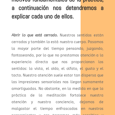
a continuación nos detendremos a
explicar cada uno de ellos.
Abrir lo que está cerrado
.
Nuestros sentidos están
cerrados y también lo está nuestro cuerpo. Pasamos
la mayor parte del tiempo pensando, juzgando,
fantaseando, por lo que no prestamos atención a la
experiencia directa que nos proporcionan los
sentidos: la vista, el oído, el olfato, el gusto y el
tacto. Nuestra atención suele estar tan dispersa que
las impresiones sensoriales nos llegan sumamente
amortiguadas. No obstante, en la medida en que la
práctica de la meditación fortalece nuestra
atención y nuestra conciencia, dejamos de
malgastar el tiempo enfrascados en nuestros