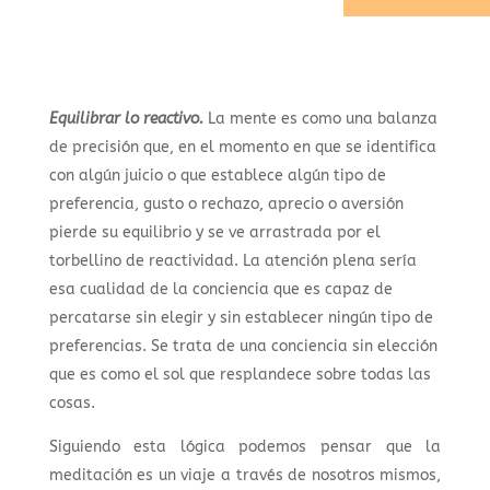
Equilibrar lo reactivo.
La mente es como una balanza
de precisión que, en el momento en que se identifica
con algún juicio o que establece algún tipo de
preferencia, gusto o rechazo, aprecio o aversión
pierde su equilibrio y se ve arrastrada por el
torbellino de reactividad. La atención plena sería
esa cualidad de la conciencia que es capaz de
percatarse sin elegir y sin establecer ningún tipo de
preferencias. Se trata de una conciencia sin elección
que es como el sol que resplandece sobre todas las
cosas.
Siguiendo esta lógica podemos pensar que la
meditación es un viaje a través de nosotros mismos,