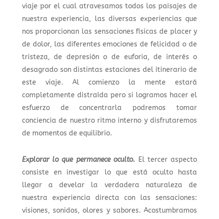
viaje por el cual atravesamos todos los paisajes de
nuestra experiencia, las diversas experiencias que
nos proporcionan las sensaciones físicas de placer y
de dolor, las diferentes emociones de felicidad o de
tristeza, de depresión o de euforia, de interés o
desagrado son distintas estaciones del itinerario de
este viaje. Al comienzo la mente estará
completamente distraída pero si logramos hacer el
esfuerzo de concentrarla podremos tomar
conciencia de nuestro ritmo interno y disfrutaremos
de momentos de equilibrio.
Explorar lo que permanece oculto.
El tercer aspecto
consiste en investigar lo que está oculto hasta
llegar a develar la verdadera naturaleza de
nuestra experiencia directa con las sensaciones:
visiones, sonidos, olores y sabores. Acostumbramos