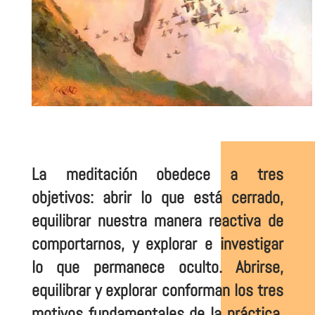
La meditación obedece a tres
objetivos: abrir lo que está cerrado,
equilibrar nuestra manera reactiva de
comportarnos, y explorar e investigar
lo que permanece oculto. Abrirse,
equilibrar y explorar conforman los tres
motivos fundamentales de la práctica,