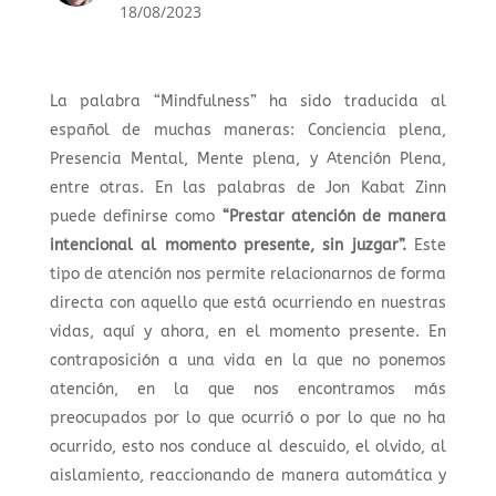
18/08/2023
La palabra “Mindfulness” ha sido traducida al
español de muchas maneras: Conciencia plena,
Presencia Mental, Mente plena, y Atención Plena,
entre otras. En las palabras de Jon Kabat Zinn
puede definirse como
“Prestar atención de manera
intencional al momento presente, sin juzgar”.
Este
tipo de atención nos permite relacionarnos de forma
directa con aquello que está ocurriendo en nuestras
vidas, aquí y ahora, en el momento presente. En
contraposición a una vida en la que no ponemos
atención, en la que nos encontramos más
preocupados por lo que ocurrió o por lo que no ha
ocurrido, esto nos conduce al descuido, el olvido, al
aislamiento, reaccionando de manera automática y