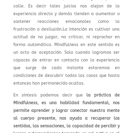
calle. Es decir tales juicios nos alejan de la
experiencia directa y demás tienden a aumentar o
sostener reacciones emocionales como la
frustración o desilusión.La intención es cultivar una
actitud de no juzgar, no criticar, ni reprochar en
forma automática. Mindfulness en este sentido es
un acto de aceptación. Solo cuando logramos ser
capaces de entrar en contacto con la experiencia
que surge de cada instante estaremos en
condiciones de descubrir todas las cosas que hasta
entonces han permanecido ocultas.
En síntesis podemos decir que
la práctica de
Mindfulness, es una habilidad fundamental, nos
permite aprender y lograr conectar nuestra mente
al cuerpo presente, nos ayuda a recuperar los
sentidos, las sensaciones, la capacidad de percibir y