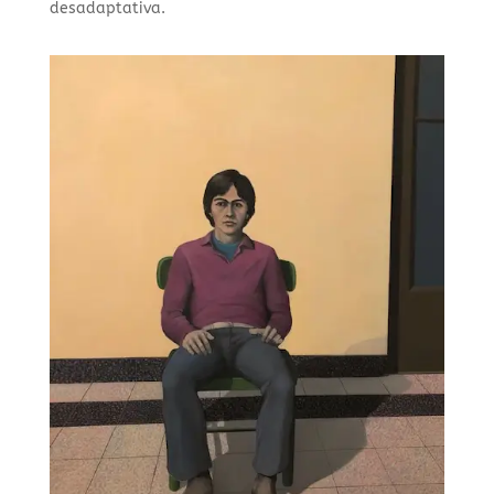
desadaptativa.