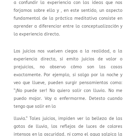
a confundir la experiencia con las ideas que nos
forjamos sobre ella y , en este sentido, un aspecto
fundamental de la práctica meditativa consiste en
aprender a diferenciar entre la conceptualización y
la experiencia directa.
Los juicios nos vuelven ciegos a la realidad, a la
experiencia directa, si emito juicios de valor o
prejuicios, no observo cómo son las cosas
exactamente. Por ejemplo, si salgo por la noche y
veo que llueve, pueden surgir pensamientos como:
“¡No puede ser! No quiero salir con lluvia. No me
puedo mojar. Voy a enfermarme. Detesto cuando
tengo que salir en la
lluvia.” Tales juicios, impiden ver la belleza de las
gotas de lluvia, los reflejos de luces de colores
intensos en la oscuridad, ni como el agua salpica la