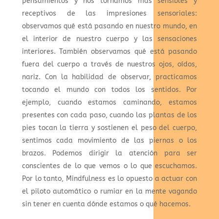
pensamientos y nos tornamos más sensibles y
receptivos de las impresiones sensoriales:
observamos qué está pasando en nuestro mundo, en
el interior de nuestro cuerpo y las sensaciones
interiores. También observamos qué está pasando
fuera del cuerpo a través de nuestros ojos, oídos,
nariz. Con la habilidad de observar, practicamos
tocando el mundo con todos los sentidos. Por
ejemplo, cuando estamos caminando, estamos
presentes con cada paso, cuando las plantas de los
pies tocan la tierra y sostienen el peso del cuerpo,
sentimos cada movimiento de las piernas o los
brazos. Podemos dirigir la atención para ser
conscientes de lo que vemos o lo que escuchamos.
Por lo tanto, Mindfulness es lo opuesto a actuar con
el piloto automático o rumiar en la mente vagando
sin tener en cuenta dónde estamos o qué hacemos.