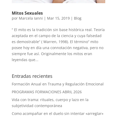
Mitos Sexuales
por
Marcela Ianni
|
Mar 15, 2019
|
Blog
“ El mito es la tradición sin base histórica real. Teoría
aceptada en el campo de la ciencia y cuya falsedad
es demostrable“ ( Warren, 1998). El término“ mito
posee hoy en día una connotación negativa, pero no
siempre fue así. Originalmente los mitos eran
leyendas que...
Entradas recientes
Formación Anual en Trauma y Regulación Emocional
PROGRAMAS FORMACIONES ABRIL 2026
Vida con trama: rituales, cuerpo y lazo en la
subjetividad contemporánea
Como acompañar en el duelo sin intentar «arreglar»