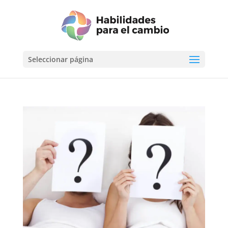
Seleccionar página