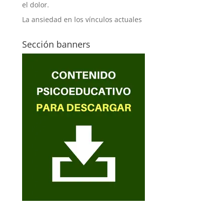
el dolor.
La ansiedad en los vínculos actuales
Sección banners